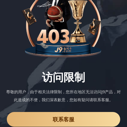
访问限制
尊敬的用户，由于相关法律限制，您所在地区无法访问J9产品，对
此造成的不便，我们深表歉意，您如有疑问请联系客服。
联系客服